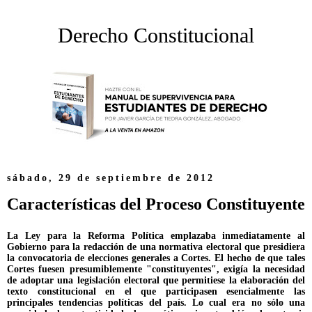
Derecho Constitucional
sábado, 29 de septiembre de 2012
Características del Proceso Constituyente
La Ley para la Reforma Política emplazaba inmediatamente al
Gobierno para la redacción de una normativa electoral que presidiera
la convocatoria de elecciones generales a Cortes. El hecho de que tales
Cortes fuesen presumiblemente "constituyentes", exigía la necesidad
de adoptar una legislación electoral que permitiese la elaboración del
texto constitucional en el que participasen esencialmente las
principales tendencias políticas del país. Lo cual era no sólo una