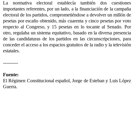
La normativa electoral establecía también dos cuestiones
importantes referentes, por un lado, a la financiación de la campaña
electoral de los partidos, comprometiéndose a devolver un millón de
pesetas por escaño obtenido, más cuarenta y cinco pesetas por voto
respecto al Congreso, y 15 pesetas en lo tocante al Senado. Por
otro, regulaba un sistema equitativo, basado en la diversa presencia
de las candidaturas de los partidos en las circunscripciones, para
conceder el acceso a los espacios gratuitos de la radio y la televisión
estatales.
----------
Fuente:
El Régimen Constitucional español, Jorge de Esteban y Luis López
Guerra.