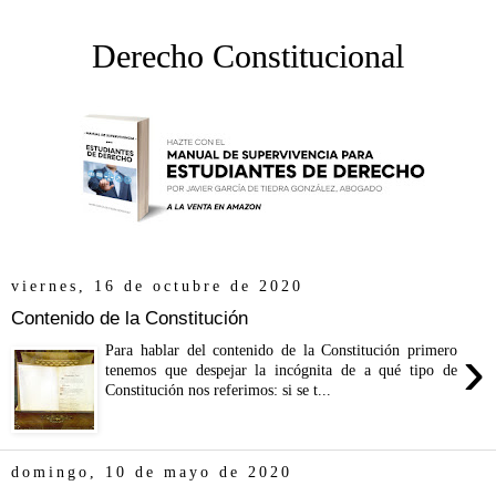
Derecho Constitucional
viernes, 16 de octubre de 2020
Contenido de la Constitución
›
Para hablar del contenido de la Constitución primero
tenemos que despejar la incógnita de a qué tipo de
Constitución nos referimos: si se t...
domingo, 10 de mayo de 2020