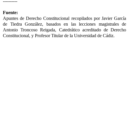
----------
Fuente:
Apuntes de Derecho Constitucional recopilados por Javier García
de Tiedra González, basados en las lecciones magistrales de
Antonio Troncoso Reigada, Catedrático acreditado de Derecho
Constitucional, y Profesor Titular de la Universidad de Cádiz.