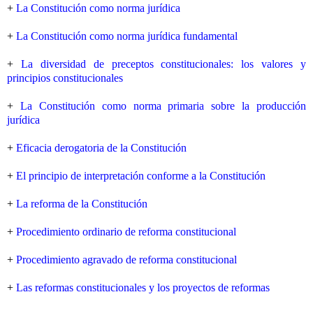
+
La Constitución como norma jurídica
+
La Constitución como norma jurídica fundamental
+
La diversidad de preceptos constitucionales: los valores y
principios constitucionales
+
La Constitución como norma primaria sobre la producción
jurídica
+
Eficacia derogatoria de la Constitución
+
El principio de interpretación conforme a la Constitución
+
La reforma de la Constitución
+
Procedimiento ordinario de reforma constitucional
+
Procedimiento agravado de reforma constitucional
+
Las reformas constitucionales y los proyectos de reformas