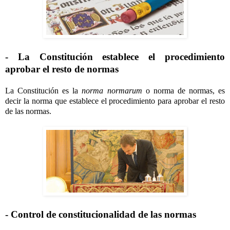
- La Constitución establece el procedimiento
aprobar el resto de normas
La Constitución es la
norma normarum
o norma de normas, es
decir la norma que establece el procedimiento para aprobar el resto
de las normas.
- Control de constitucionalidad de las normas