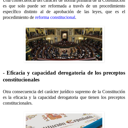
Una consecuencia del carácter de norma primaria de la Constitución
es que solo puede ser reformada a través de un procedimiento
específico distinto al de aprobación de las leyes, que es el
procedimiento de
reforma constitucional
.
- Eficacia y capacidad derogatoria de los preceptos
constitucionales
Otra consecuencia del carácter jurídico supremo de la Constitución
es la eficacia y la capacidad derogatoria que tienen los preceptos
constitucionales.