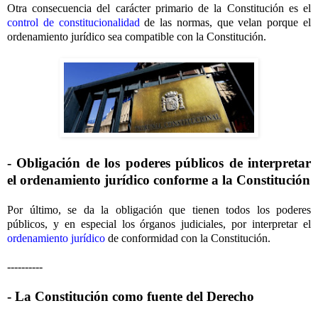
Otra consecuencia del carácter primario de la Constitución es el
control de constitucionalidad
de las normas, que velan porque el
ordenamiento jurídico sea compatible con la Constitución.
- Obligación de los poderes públicos de interpretar
el ordenamiento jurídico conforme a la Constitución
Por último, se da la obligación que tienen todos los poderes
públicos, y en especial los órganos judiciales, por interpretar el
ordenamiento jurídico
de conformidad con la Constitución.
----------
- La Constitución como fuente del Derecho