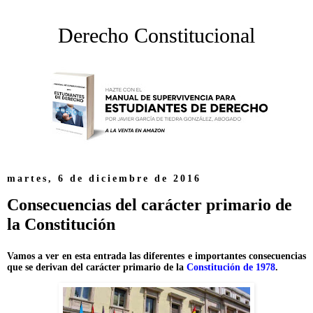
Derecho Constitucional
martes, 6 de diciembre de 2016
Consecuencias del carácter primario de
la Constitución
Vamos a ver en esta entrada las diferentes e importantes consecuencias
que se derivan del carácter primario de la
Constitución de 1978
.