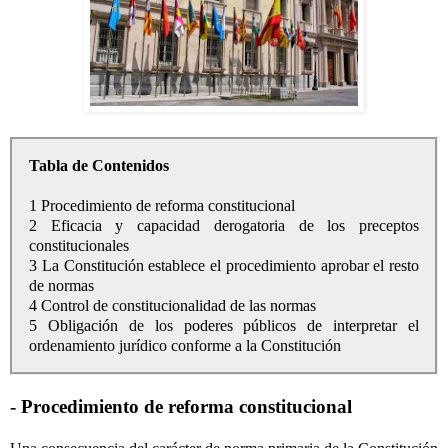
Tabla de Contenidos
1 Procedimiento de reforma constitucional
2 Eficacia y capacidad derogatoria de los preceptos
constitucionales
3 La Constitución establece el procedimiento aprobar el resto
de normas
4 Control de constitucionalidad de las normas
5 Obligación de los poderes públicos de interpretar el
ordenamiento jurídico conforme a la Constitución
- Procedimiento de reforma constitucional