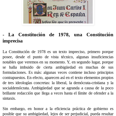
- La Constitución de 1978, una Constitución
imprecisa
La Constitución de 1978 es un texto impreciso, primero porque
posee, desde el punto de vista técnico, algunas insuficiencias
notables que veremos en su momento. Y, en segundo lugar, porque
se halla imbuido de cierta ambigüedad en muchas de sus
formulaciones. Es más: algunas veces contiene incluso principios
contrapuestos. En efecto, aparecen así en el texto elementos propios
de tres ideologías concretas: la liberal, la demócrata-cristiana y la
socialdemócrata. Ambigüedad que se agranda a causa de la poco
brillante redacción que llega a veces hasta el límite de ofender a la
sintaxis.
Sin embargo, en honor a la eficiencia práctica de gobierno es
posible que su ambigüedad, lejos de ser perjudicial, pueda resultar