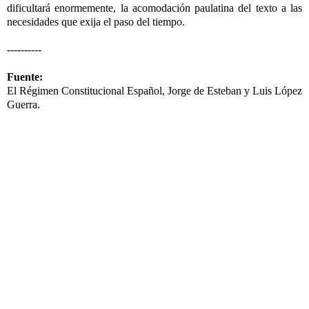
dificultará enormemente, la acomodación paulatina del texto a las
necesidades que exija el paso del tiempo.
----------
Fuente:
El Régimen Constitucional Español, Jorge de Esteban y Luis López
Guerra.