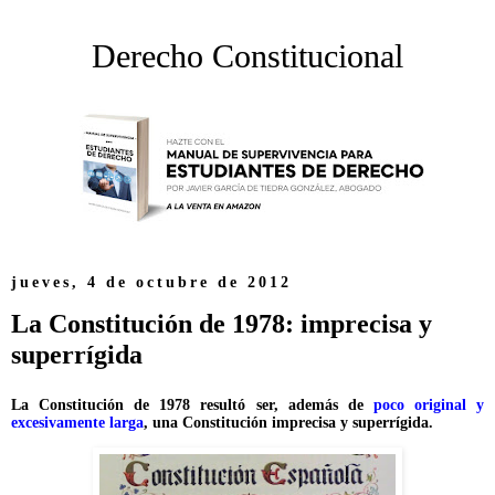
Derecho Constitucional
jueves, 4 de octubre de 2012
La Constitución de 1978: imprecisa y
superrígida
La Constitución de 1978 resultó ser, además de
poco original y
excesivamente larga
, una Constitución imprecisa y superrígida.