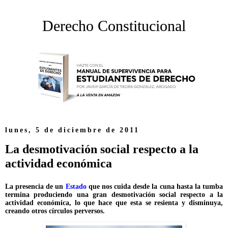
Derecho Constitucional
lunes, 5 de diciembre de 2011
La desmotivación social respecto a la
actividad económica
La presencia de un
Estado
que nos cuida desde la cuna hasta la tumba
termina produciendo una gran desmotivación social respecto a la
actividad económica, lo que hace que esta se resienta y disminuya,
creando otros círculos perversos.