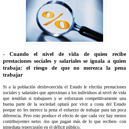
- Cuando el nivel de vida de quien recibe
prestaciones sociales y salariales se iguala a quien
trabaja: el riesgo de que no merezca la pena
trabajar
Si a la población desfavorecida el Estado le efectúa prestaciones
sociales y salariales que aproximan a los individuos al nivel de vida
que tendrían si trabajasen y se esforzaran competitivamente una
buena parte de la sociedad optará por vivir a costa del Estado
porque no les merece la pena el esfuerzo de trabajar para tan poca
diferencia. Pero esto produce el efecto de que cada vez hay menos
contribuyentes netos -los que pagan más de lo que reciben- con
inmediata repercusión en el déficit público.