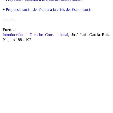
+
Propuesta social-demócrata a la crisis del Estado social
----------
Fuente:
Introducción al Derecho Constitucional
, José Luis García Ruiz.
Páginas 188 - 192.