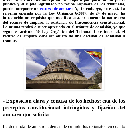
público y el sujeto legitimado no recibe respuesta de los tribunales,
puede interponer un
recurso de amparo
. Y, sin embargo, no es así. La
reforma operada por la Ley Orgánica 6/2007, de 24 de mayo, ha
introducido un requisito que modifica sustancialmente la naturaleza
del recurso de amparo: la existencia de trascendencia constitucional.
La misma tendrá que ser apreciada en el trámite de admisión, ya que
según el artículo 50 Ley Orgánica del Tribunal Constitucional, el
recurso de amparo debe ser objeto de una decisión de admisión a
trámite.
- Exposición clara y concisa de los hechos; cita de los
preceptos constitucional infringidos y fijación del
amparo que solicita
La demanda de amparo, además de cumplir los requisitos en cuanto