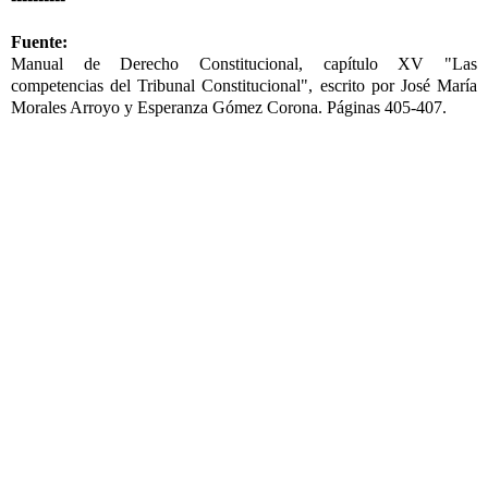
Fuente:
Manual de Derecho Constitucional, capítulo XV "Las
competencias del Tribunal Constitucional", escrito por José María
Morales Arroyo y Esperanza Gómez Corona. Páginas 405-407.