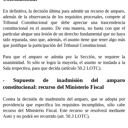
En definitiva, la decisión última para admitir un recurso de amparo,
además de la observancia de los requisitos procesales, compete al
Tribunal Constitucional que debe apreciar una trascendencia
constitucional en el asunto. De esta manera, no basta con que el
particular alegue una lesión de un derecho fundamental que no haya
sido reparada, sino que, además, el asunto tiene que tener algo más
que justifique la participación del Tribunal Constitucional.
Para que el amparo se admita por la Sección, se requiere la
unanimidad. Si sólo se logra la mayoría, el asunto se traslada a la
Sala respectiva, para que decida (artículo 50.2 LOTC).
- Supuesto de inadmisión del amparo
constitucional: recurso del Ministerio Fiscal
Contra la decisión de inadmisión del amparo, que se adopta por
providencia que especifica los requisitos incumplidos, sólo cabe
recurso del Ministerio Fiscal. Este recurso se resolverá mediante
Auto y no podrá ser recurrido (art. 50.3 LOTC).
----------