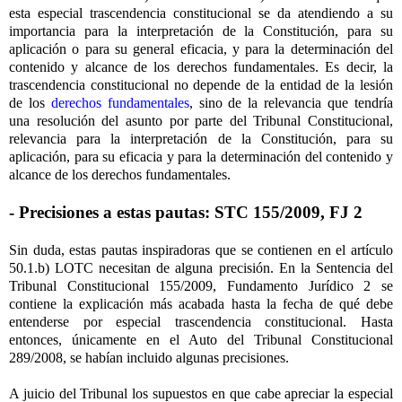
esta especial trascendencia constitucional se da atendiendo a su
importancia para la interpretación de la Constitución, para su
aplicación o para su general eficacia, y para la determinación del
contenido y alcance de los derechos fundamentales. Es decir, la
trascendencia constitucional no depende de la entidad de la lesión
de los
derechos fundamentales
, sino de la relevancia que tendría
una resolución del asunto por parte del Tribunal Constitucional,
relevancia para la interpretación de la Constitución, para su
aplicación, para su eficacia y para la determinación del contenido y
alcance de los derechos fundamentales.
- Precisiones a estas pautas: STC 155/2009, FJ 2
Sin duda, estas pautas inspiradoras que se contienen en el artículo
50.1.b) LOTC necesitan de alguna precisión. En la Sentencia del
Tribunal Constitucional 155/2009, Fundamento Jurídico 2 se
contiene la explicación más acabada hasta la fecha de qué debe
entenderse por especial trascendencia constitucional. Hasta
entonces, únicamente en el Auto del Tribunal Constitucional
289/2008, se habían incluido algunas precisiones.
A juicio del Tribunal los supuestos en que cabe apreciar la especial